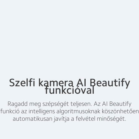
Szelfi kamera AI Beautify
funkcióval
Ragadd meg szépségét teljesen. Az AI Beautify
funkció az intelligens algoritmusoknak köszönhetően
automatikusan javítja a felvétel minőségét.